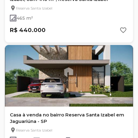
Reserva Santa Izabel
465 m²
R$ 440.000
Casa à venda no bairro Reserva Santa Izabel em
Jaguariúna - SP
Reserva Santa Izabel