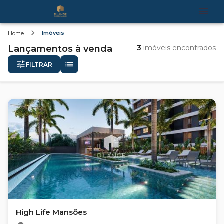
Imóveis
Home
Lançamentos
à venda
3
imóveis encontrados
FILTRAR
High Life Mansões