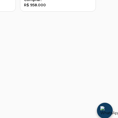
R$ 958.000