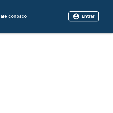
Fale conosco
Entrar