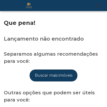
Que pena!
Lançamento não encontrado
Separamos algumas recomendações
para você:
Buscar mais imóveis
Outras opções que podem ser úteis
para você: