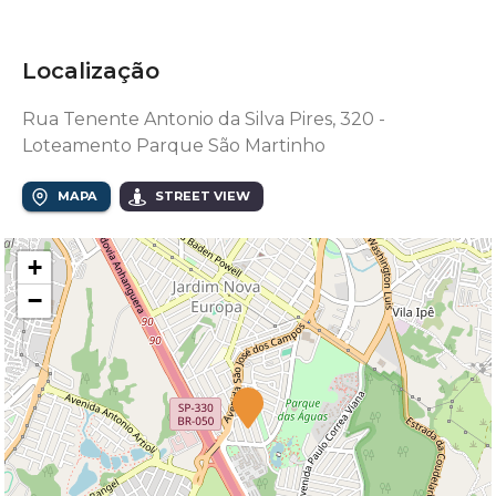
Localização
Rua Tenente Antonio da Silva Pires, 320 -
Loteamento Parque São Martinho
MAPA
STREET VIEW
+
−