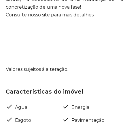
concretização de uma nova fase!
Consulte nosso site para mais detalhes.
Valores sujeitos à alteração.
Características do imóvel
Água
Energia
Esgoto
Pavimentação