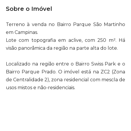
Sobre o Imóvel
Terreno à venda no Bairro Parque São Martinho
em Campinas.
Lote com topografia em aclive, com 250 m². Há
visão panorâmica da região na parte alta do lote.
Localizado na região entre o Bairro Swiss Park e o
Bairro Parque Prado. O imóvel está na ZC2 (Zona
de Centralidade 2), zona residencial com mescla de
usos mistos e não-residenciais.