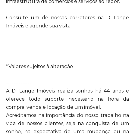
infraestrutura de comércios e serviços ao redor.
Consulte um de nossos corretores na D. Lange
Imóveis e agende sua visita.
*Valores sujeitos à alteração
--------------
A D. Lange Imóveis realiza sonhos há 44 anos e
oferece todo suporte necessário na hora da
compra, venda e locação de um imóvel.
Acreditamos na importância do nosso trabalho na
vida de nossos clientes, seja na conquista de um
sonho, na expectativa de uma mudança ou na