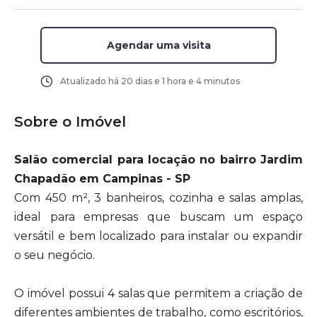
Agendar uma visita
Atualizado há
20 dias e 1 hora e 4 minutos
Sobre o Imóvel
Salão comercial para locação no bairro Jardim
Chapadão em Campinas - SP
Com 450 m², 3 banheiros, cozinha e salas amplas,
ideal para empresas que buscam um espaço
versátil e bem localizado para instalar ou expandir
o seu negócio.
O imóvel possui 4 salas que permitem a criação de
diferentes ambientes de trabalho, como escritórios,