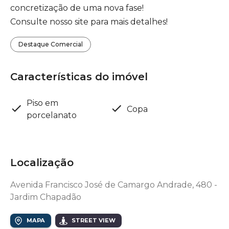
concretização de uma nova fase!
Consulte nosso site para mais detalhes!
Destaque Comercial
Características do imóvel
Piso em
Copa
porcelanato
Localização
Avenida Francisco José de Camargo Andrade, 480 -
Jardim Chapadão
MAPA
STREET VIEW