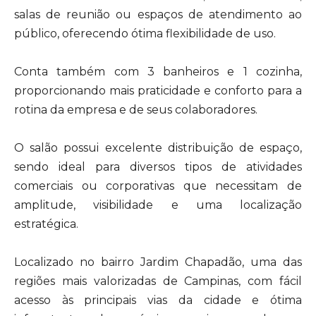
salas de reunião ou espaços de atendimento ao
público, oferecendo ótima flexibilidade de uso.
Conta também com 3 banheiros e 1 cozinha,
proporcionando mais praticidade e conforto para a
rotina da empresa e de seus colaboradores.
O salão possui excelente distribuição de espaço,
sendo ideal para diversos tipos de atividades
comerciais ou corporativas que necessitam de
amplitude, visibilidade e uma localização
estratégica.
Localizado no bairro Jardim Chapadão, uma das
regiões mais valorizadas de Campinas, com fácil
acesso às principais vias da cidade e ótima