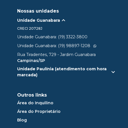
Nossas unidades
Unidade Guanabara
CRECI
20728J
Unidade Guanabara: (19) 3322-3800
Unidade Guanabara: (19) 98897-1208
Rua Tiradentes, 729 - Jardim Guanabara
Campinas/SP
Unidade Paulínia (atendimento com hora
marcada)
Outros links
Área do Inquilino
Área do Proprietário
Blog