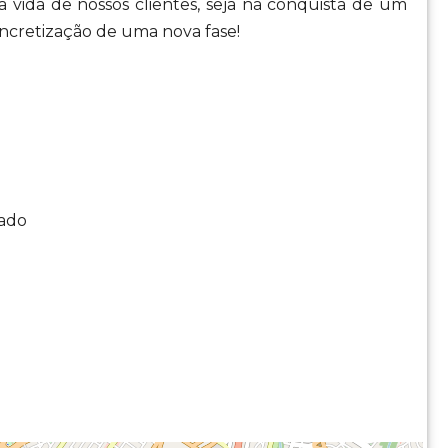
 vida de nossos clientes, seja na conquista de um
cretização de uma nova fase!
nado