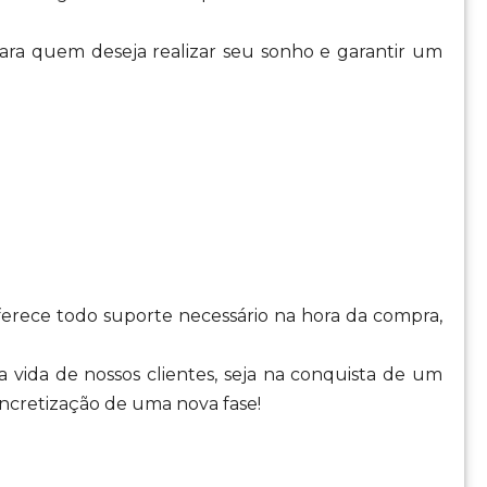
ra quem deseja realizar seu sonho e garantir um
oferece todo suporte necessário na hora da compra,
 vida de nossos clientes, seja na conquista de um
cretização de uma nova fase!