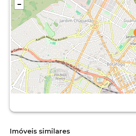
−
Imóveis similares