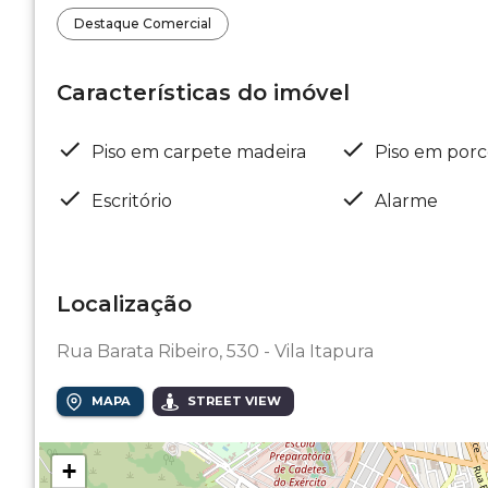
Destaque Comercial
Características do imóvel
Piso em carpete madeira
Piso em porc
Escritório
Alarme
Localização
Rua Barata Ribeiro, 530 - Vila Itapura
MAPA
STREET VIEW
+