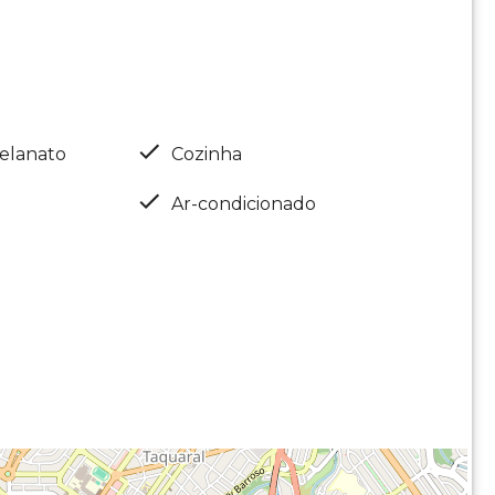
elanato
Cozinha
Ar-condicionado