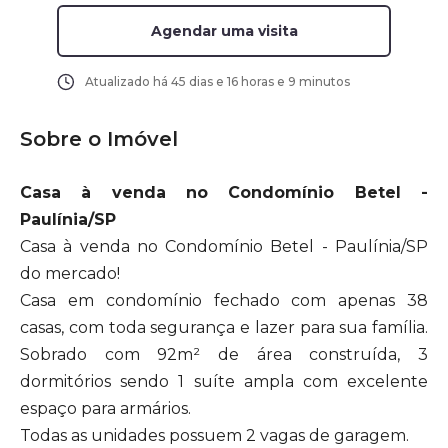
Agendar uma visita
Atualizado há
45 dias e 16 horas e 9 minutos
Sobre o Imóvel
Casa à venda no Condomínio Betel -
Paulínia/SP
Casa à venda no Condomínio Betel - Paulínia/SP
do mercado!
Casa em condomínio fechado com apenas 38
casas, com toda segurança e lazer para sua família.
Sobrado com 92m² de área construída, 3
dormitórios sendo 1 suíte ampla com excelente
espaço para armários.
Todas as unidades possuem 2 vagas de garagem.