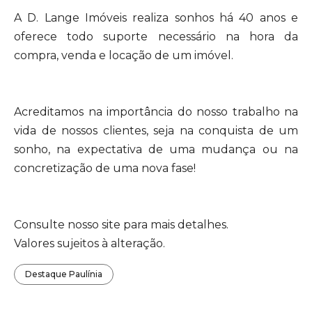
A D. Lange Imóveis realiza sonhos há 40 anos e
oferece todo suporte necessário na hora da
compra, venda e locação de um imóvel.
Acreditamos na importância do nosso trabalho na
vida de nossos clientes, seja na conquista de um
sonho, na expectativa de uma mudança ou na
concretização de uma nova fase!
Consulte nosso site para mais detalhes.
Valores sujeitos à alteração.
Destaque Paulínia