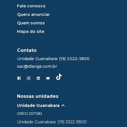
Fale conosco
Quero anunciar
Quem somos
Mapa do site
Contato
Unidade Guanabara: (19) 3322-3800
sac@dlange.com.br
Nossas unidades
Unidade Guanabara
CRECI
20728J
Unidade Guanabara: (19) 3322-3800