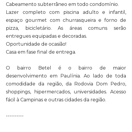
Cabeamento subterrâneo em todo condomínio.
Lazer completo com piscina adulto e infantil,
espaço gourmet com churrasqueira e forno de
pizza, bicicletário. As áreas comuns serão
entregues equipadas e decoradas.
Oportunidade de ocasião!
Casa em fase final de entrega.
O bairro Betel é o bairro de maior
desenvolvimento em Paulínia. Ao lado de toda
comodidade da região, da Rodovia Dom Pedro,
shoppings, hipermercados, universidades. Acesso
fácil à Campinas e outras cidades da região.
----------