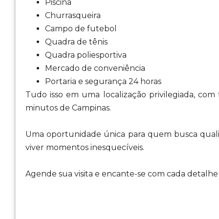
Piscina
Churrasqueira
Campo de futebol
Quadra de tênis
Quadra poliesportiva
Mercado de conveniência
Portaria e segurança 24 horas
Tudo isso em uma localização privilegiada, com f
minutos de Campinas.
Uma oportunidade única para quem busca quali
viver momentos inesquecíveis.
Agende sua visita e encante-se com cada detalhe 