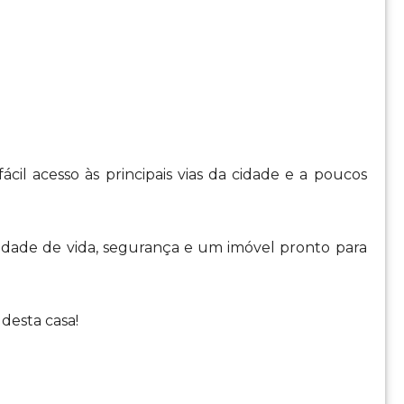
ácil acesso às principais vias da cidade e a poucos
dade de vida, segurança e um imóvel pronto para
desta casa!