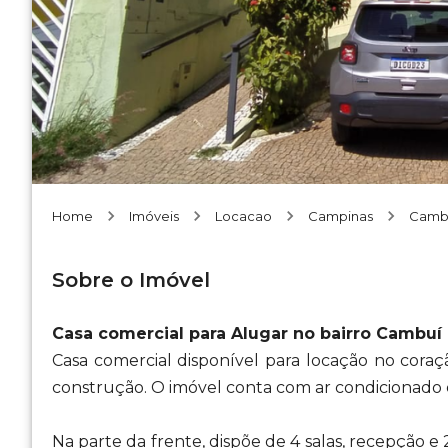
Home
Imóveis
Locacao
Campinas
Camb
Sobre o Imóvel
Casa comercial para Alugar no bairro Cambu
Casa comercial disponível para locação no cor
construção. O imóvel conta com ar condicionado e
Na parte da frente, dispõe de 4 salas, recepção e 