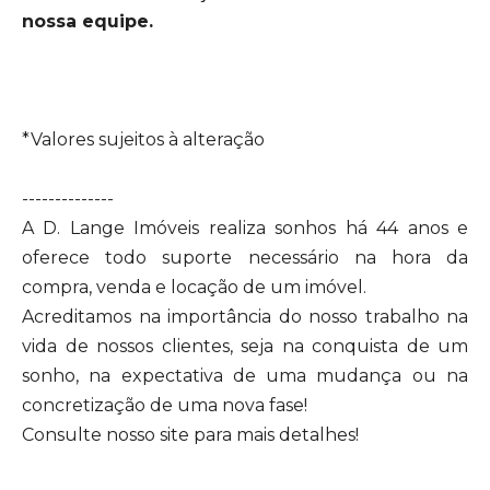
nossa equipe.
*Valores sujeitos à alteração
--------------
A D. Lange Imóveis realiza sonhos há 44 anos e
oferece todo suporte necessário na hora da
compra, venda e locação de um imóvel.
Acreditamos na importância do nosso trabalho na
vida de nossos clientes, seja na conquista de um
sonho, na expectativa de uma mudança ou na
concretização de uma nova fase!
Consulte nosso site para mais detalhes!