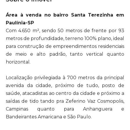
Área à venda no bairro Santa Terezinha em
Paulínia-SP
Com 4.650 m², sendo 50 metros de frente por 93
metros de profundidade, terreno 100% plano, ideal
para construção de empreendimentos residenciais
de meio e alto padrão, tanto vertical quanto
horizontal.
Localização privilegiada à 700 metros da principal
avenida da cidade, próximo de tudo, posto de
saúde, atacadistas ao centro da cidade e próximo a
saídas de tido tando pra Zeferino Vaz Cosmopolis,
Campinas quanto para Anhanguera e
Bandeirantes Amaricana e São Paulo.