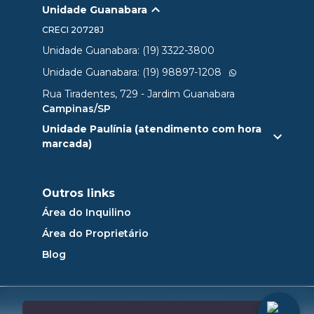
Unidade Guanabara
CRECI
20728J
Unidade Guanabara: (19) 3322-3800
Unidade Guanabara: (19) 98897-1208
Rua Tiradentes, 729 - Jardim Guanabara
Campinas/SP
Unidade Paulínia (atendimento com hora
marcada)
Outros links
Área do Inquilino
Área do Proprietário
Blog