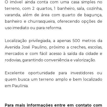
O imóvel ainda conta com uma casa simples no
terreno, com 2 quartos, 1 banheiro, sala, cozinha,
varanda, além de área com quarto de bagunça,
banheiro e churrasqueira, oferecendo opções de
uso imediato ou para reforma.
Localização privilegiada, a apenas 500 metros da
Avenida José Paulino, próximo a creches, escolas,
mercados e com fácil acesso à saída da cidade e
rodovias, garantindo conveniência e valorização.
Excelente oportunidade para investidores ou
quem busca um terreno amplo e bem localizado
em Paulínia.
Para mais informações entre em contato com