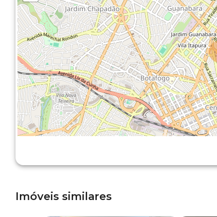
Imóveis similares