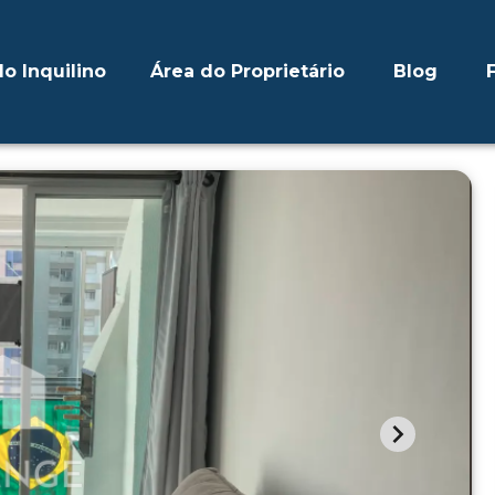
o Inquilino
Área do Proprietário
Blog