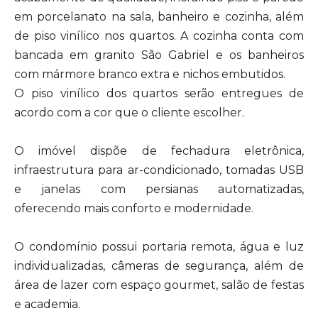
em porcelanato na sala, banheiro e cozinha, além
de piso vinílico nos quartos. A cozinha conta com
bancada em granito São Gabriel e os banheiros
com mármore branco extra e nichos embutidos.
O piso vinílico dos quartos serão entregues de
acordo com a cor que o cliente escolher.
O imóvel dispõe de fechadura eletrônica,
infraestrutura para ar-condicionado, tomadas USB
e janelas com persianas automatizadas,
oferecendo mais conforto e modernidade.
O condomínio possui portaria remota, água e luz
individualizadas, câmeras de segurança, além de
área de lazer com espaço gourmet, salão de festas
e academia.