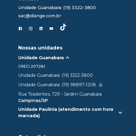
Unidade Guanabara: (19) 3322-3800
sac@dlange.com.br
Nossas unidades
Unidade Guanabara
CRECI
20728J
Unidade Guanabara: (19) 3322-3800
Unidade Guanabara: (19) 98897-1208
Rua Tiradentes, 729 - Jardim Guanabara
Campinas/SP
Unidade Paulínia (atendimento com hora
marcada)