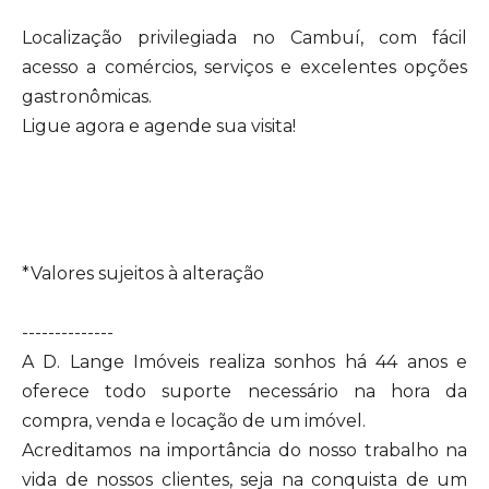
Localização privilegiada no Cambuí, com fácil
acesso a comércios, serviços e excelentes opções
gastronômicas.
Ligue agora e agende sua visita!
*Valores sujeitos à alteração
--------------
A D. Lange Imóveis realiza sonhos há 44 anos e
oferece todo suporte necessário na hora da
compra, venda e locação de um imóvel.
Acreditamos na importância do nosso trabalho na
vida de nossos clientes, seja na conquista de um