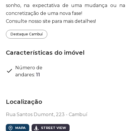
sonho, na expectativa de uma mudança ou na
concretização de uma nova fase!
Consulte nosso site para mais detalhes!
Destaque Cambuí
Características do imóvel
Número de
andares
:
11
Localização
Rua Santos Dumont, 223 - Cambuí
MAPA
STREET VIEW