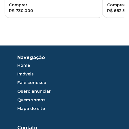
Comprar:
Comprar:
R$ 730.000
R$ 662.33
Navegação
Home
Imóveis
Fale conosco
Quero anunciar
Quem somos
Mapa do site
Contato