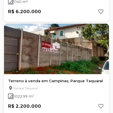
1140 m²
R$ 6.200.000
Terreno à venda em Campinas, Parque Taquaral
Parque Taquaral
1022.99 m²
R$ 2.200.000