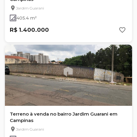
Jardim Guarani
405.4 m²
R$ 1.400.000
Terreno à venda no bairro Jardim Guarani em
Campinas
Jardim Guarani