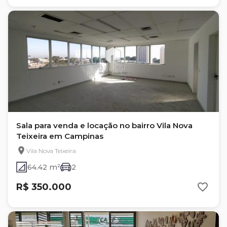
Sala para venda e locação no bairro Vila Nova
Teixeira em Campinas
Vila Nova Teixeira
64.42 m²
2
R$ 350.000