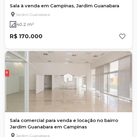
Sala à venda em Campinas, Jardim Guanabara
Jardim Guanabara
40.2 m²
R$ 170.000
Sala comercial para venda e locação no bairro
Jardim Guanabara em Campinas
Jardim Guanabara