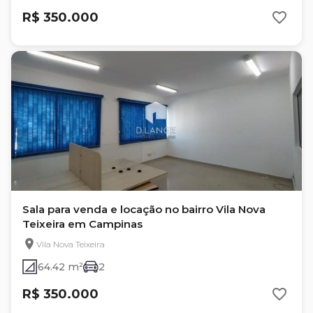
R$ 350.000
Sala para venda e locação no bairro Vila Nova
Teixeira em Campinas
Vila Nova Teixeira
64.42 m²
2
R$ 350.000