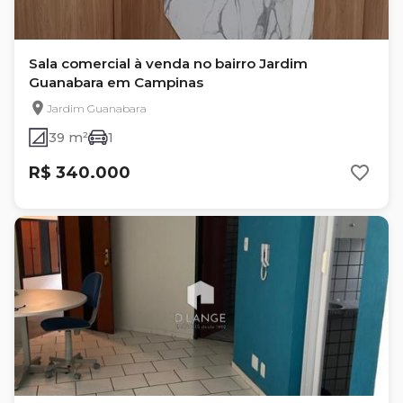
Sala comercial à venda no bairro Jardim
Guanabara em Campinas
Jardim Guanabara
39 m²
1
R$ 340.000