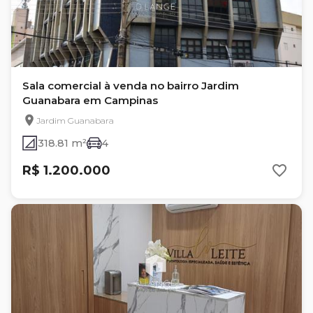
Sala comercial à venda no bairro Jardim
Guanabara em Campinas
Jardim Guanabara
318.81 m²
4
R$ 1.200.000