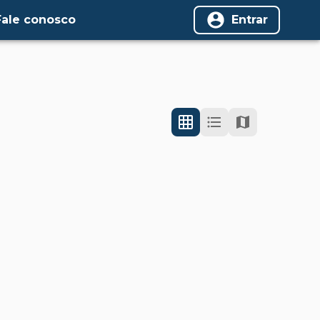
Fale conosco
Entrar