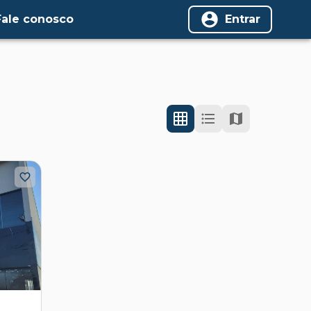
Fale conosco
Entrar