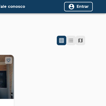
Fale conosco
Entrar