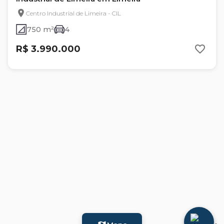
Centro Industrial de Limeira - CIL
750 m²
4
R$ 3.990.000