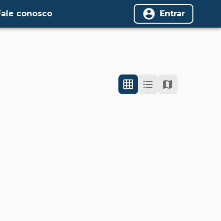
Fale conosco
Entrar