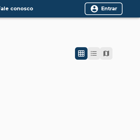
Fale conosco
Entrar