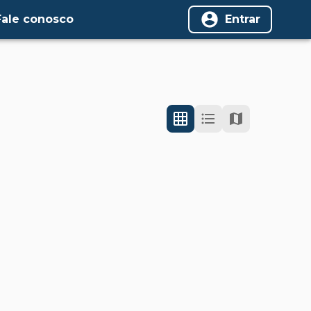
Fale conosco
Entrar