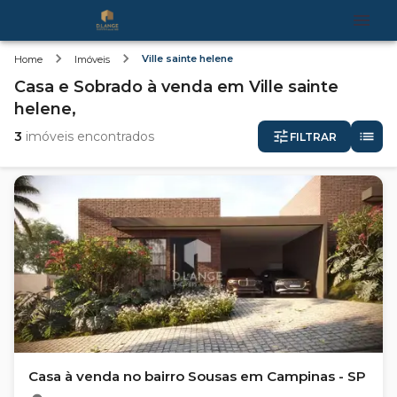
Ville sainte helene
Home
Imóveis
Casa e Sobrado
à venda
em
Ville sainte
helene,
3
imóveis encontrados
FILTRAR
Casa à venda no bairro Sousas em Campinas - SP