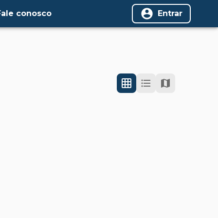
Fale conosco
Entrar