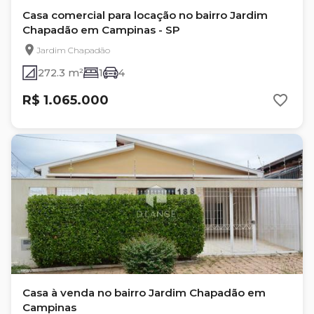
Casa comercial para locação no bairro Jardim
Chapadão em Campinas - SP
Jardim Chapadão
272.3 m²
1
4
R$ 1.065.000
Casa à venda no bairro Jardim Chapadão em
Campinas