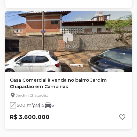
Casa Comercial à venda no bairro Jardim
Chapadão em Campinas
Jardim Chapadão
500 m²
15
6
R$ 3.600.000