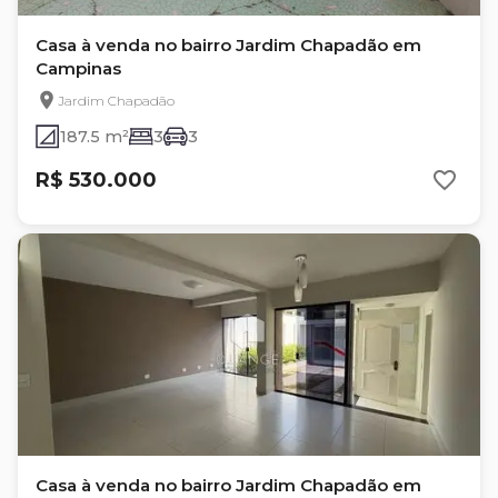
Casa à venda no bairro Jardim Chapadão em
Campinas
Jardim Chapadão
187.5 m²
3
3
R$ 530.000
Casa à venda no bairro Jardim Chapadão em