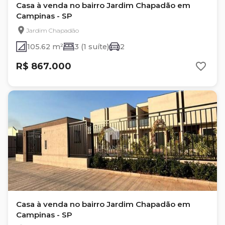
Casa à venda no bairro Jardim Chapadão em
Campinas - SP
Jardim Chapadão
105.62 m²
3 (1 suíte)
2
R$ 867.000
Casa à venda no bairro Jardim Chapadão em
Campinas - SP