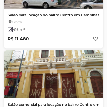
Salão para locação no bairro Centro em Campinas
Centro
416 m²
R$ 11.480
Salão comercial para locação no bairro Centro em