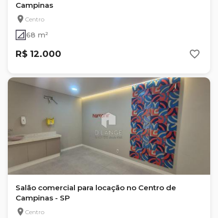
Campinas
Centro
68 m²
R$ 12.000
Salão comercial para locação no Centro de
Campinas - SP
Centro