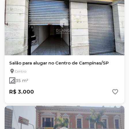
Salão para alugar no Centro de Campinas/SP
Centro
35 m²
R$ 3.000