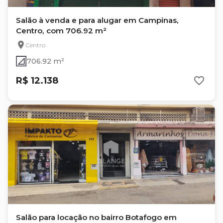
Salão à venda e para alugar em Campinas,
Centro, com 706.92 m²
Centro
706.92 m²
R$ 12.138
Salão para locação no bairro Botafogo em