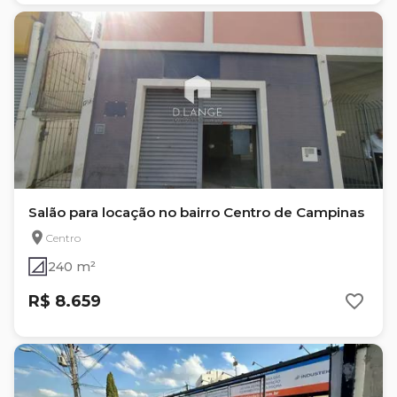
Salão para locação no bairro Centro de Campinas
Centro
240 m²
R$ 8.659