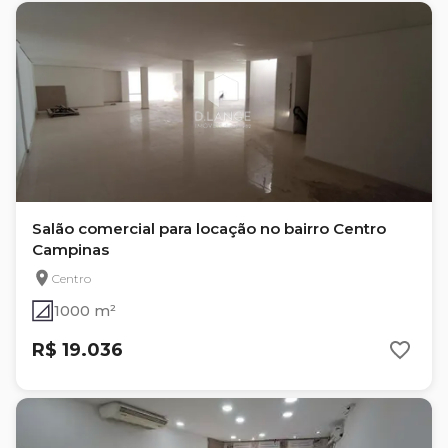
Salão comercial para locação no bairro Centro
Campinas
Centro
1000 m²
R$ 19.036