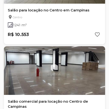
Salão para locação no Centro em Campinas
Centro
1241 m²
R$ 10.553
Salão comercial para locação no Centro de
Campinas