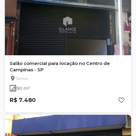
Salão comercial para locação no Centro de
Campinas - SP
Centro
90 m²
R$ 7.480