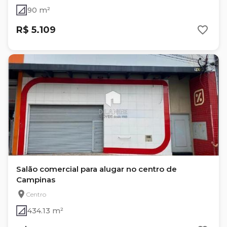
90 m²
R$ 5.109
Salão comercial para alugar no centro de
Campinas
Centro
434.13 m²