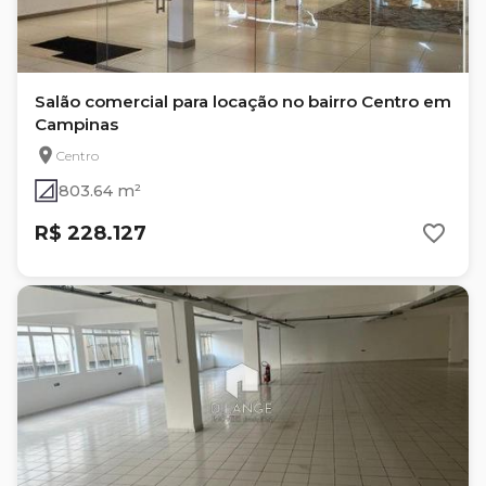
Salão comercial para locação no bairro Centro em
Campinas
Centro
803.64 m²
R$ 228.127