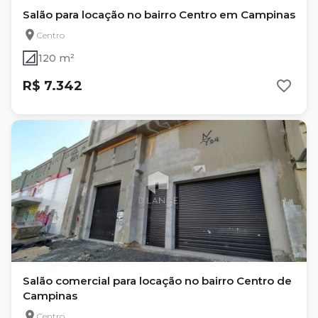
Salão para locação no bairro Centro em Campinas
Centro
120 m²
R$ 7.342
Salão comercial para locação no bairro Centro de
Campinas
Centro