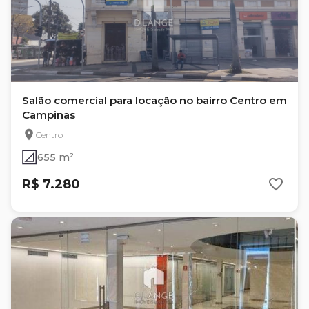
Salão comercial para locação no bairro Centro em
Campinas
Centro
655 m²
R$ 7.280