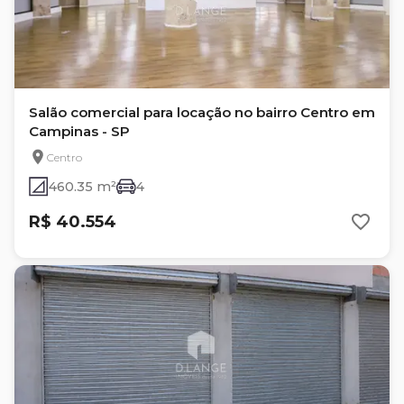
Salão comercial para locação no bairro Centro em
Campinas - SP
Centro
460.35 m²
4
R$ 40.554