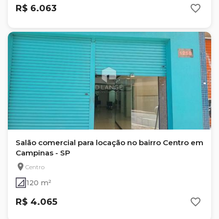
R$ 6.063
Salão comercial para locação no bairro Centro em
Campinas - SP
Centro
120 m²
R$ 4.065