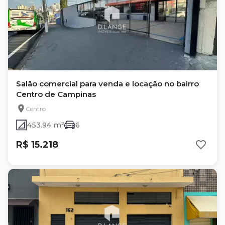
Salão comercial para venda e locação no bairro
Centro de Campinas
Centro
453.94 m²
6
R$ 15.218