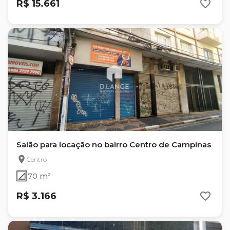
R$ 15.661
Salão para locação no bairro Centro de Campinas
Centro
70 m²
R$ 3.166