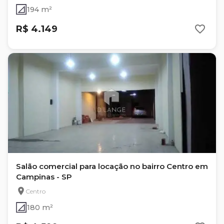
194 m²
R$ 4.149
Salão comercial para locação no bairro Centro em
Campinas - SP
Centro
180 m²