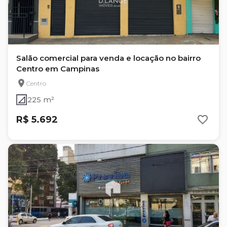
Salão comercial para venda e locação no bairro
Centro em Campinas
Centro
225 m²
R$ 5.692