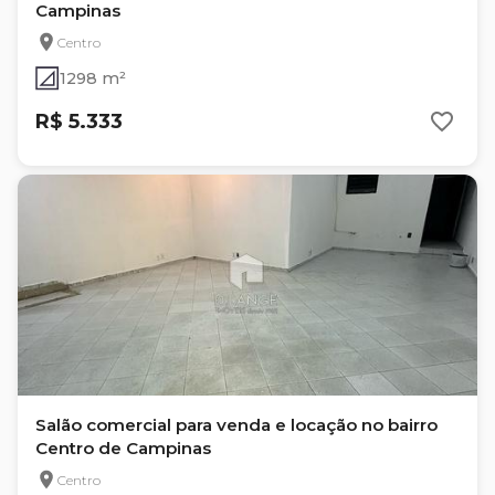
Campinas
Centro
1298 m²
R$ 5.333
Salão comercial para venda e locação no bairro
Centro de Campinas
Centro