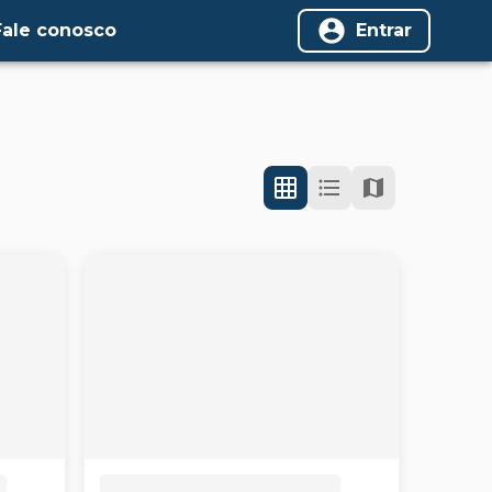
Fale conosco
Entrar