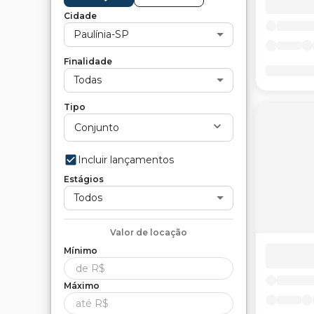
Cidade
Paulínia-SP
Finalidade
Todas
Tipo
Conjunto
Incluir lançamentos
Estágios
Todos
Valor de
locação
Mínimo
Máximo