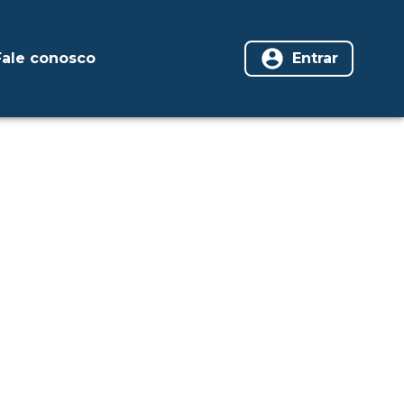
Fale conosco
Entrar