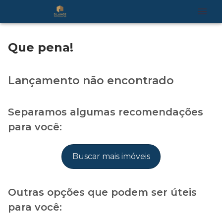
Que pena!
Lançamento não encontrado
Separamos algumas recomendações
para você:
Buscar mais imóveis
Outras opções que podem ser úteis
para você: