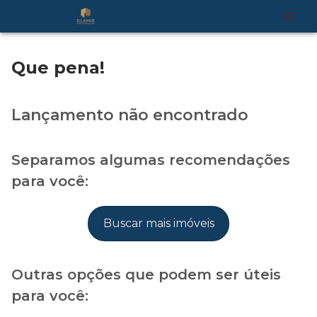
Que pena!
Lançamento não encontrado
Separamos algumas recomendações
para você:
Buscar mais imóveis
Outras opções que podem ser úteis
para você: