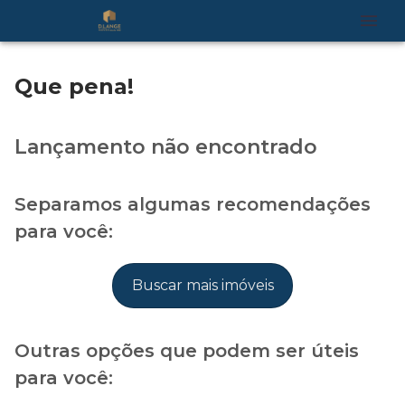
Que pena!
Lançamento não encontrado
Separamos algumas recomendações
para você:
Buscar mais imóveis
Outras opções que podem ser úteis
para você: