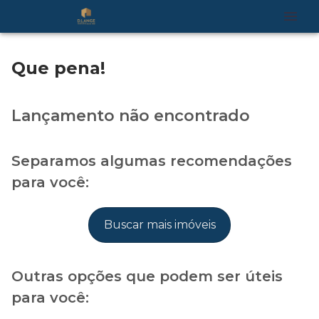
Que pena!
Lançamento não encontrado
Separamos algumas recomendações
para você:
Buscar mais imóveis
Outras opções que podem ser úteis
para você: