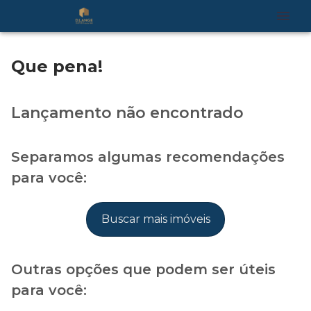
Que pena!
Lançamento não encontrado
Separamos algumas recomendações
para você:
Buscar mais imóveis
Outras opções que podem ser úteis
para você: