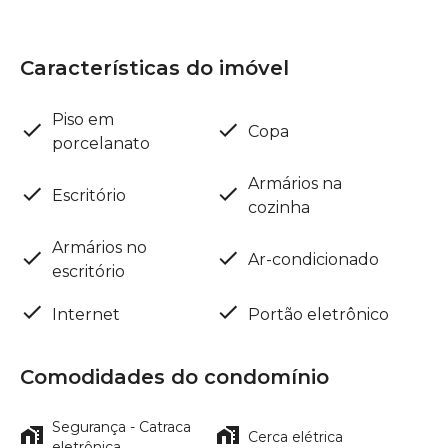
Características do imóvel
Piso em
Copa
porcelanato
Armários na
Escritório
cozinha
Armários no
Ar-condicionado
escritório
Internet
Portão eletrônico
Comodidades do condomínio
Segurança - Catraca
Cerca elétrica
eletrônica