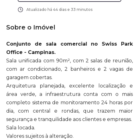
Atualizado há
44 dias e 33 minutos
Sobre o Imóvel
Conjunto de sala comercial no Swiss Park
Office - Campinas.
Sala unificada com 90m², com 2 salas de reunião,
com ar condicionado, 2 banheiros e 2 vagas de
garagem cobertas.
Arquitetura planejada, excelente localização e
área verde, a infraestrutura conta com o mais
completo sistema de monitoramento 24 horas por
dia, com central e rondas, que trazem maior
segurança e tranquilidade aos clientes e empresas.
Sala locada.
Valores sujeitos à alteração.