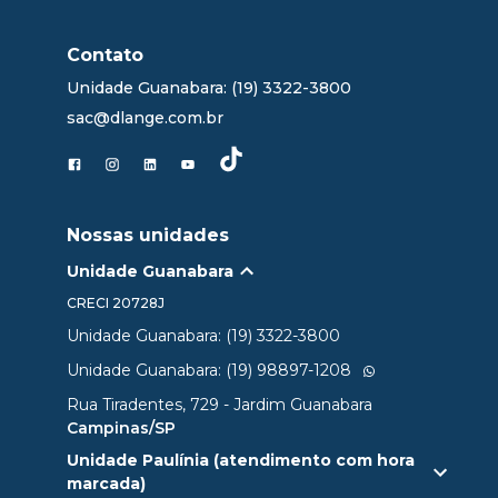
Contato
Unidade Guanabara: (19) 3322-3800
sac@dlange.com.br
Nossas unidades
Unidade Guanabara
CRECI
20728J
Unidade Guanabara: (19) 3322-3800
Unidade Guanabara: (19) 98897-1208
Rua Tiradentes, 729 - Jardim Guanabara
Campinas/SP
Unidade Paulínia (atendimento com hora
marcada)