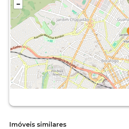
−
Imóveis similares