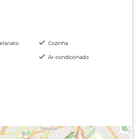
elanato
Cozinha
Ar-condicionado