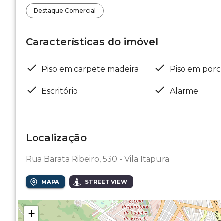
Destaque Comercial
Características do imóvel
Piso em carpete madeira
Piso em porc
Escritório
Alarme
Localização
Rua Barata Ribeiro, 530 - Vila Itapura
MAPA
STREET VIEW
+