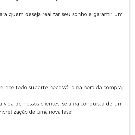
ra quem deseja realizar seu sonho e garantir um
oferece todo suporte necessário na hora da compra,
 vida de nossos clientes, seja na conquista de um
cretização de uma nova fase!