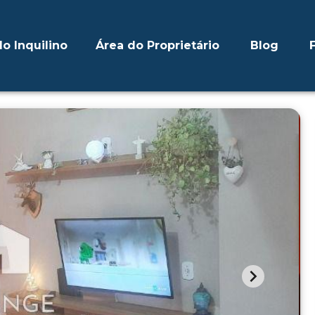
o Inquilino
Área do Proprietário
Blog