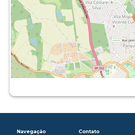
Navegação
Contato