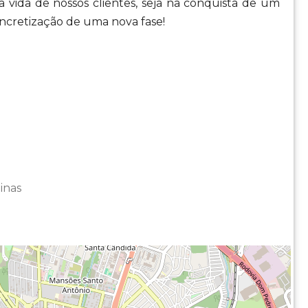
 vida de nossos clientes, seja na conquista de um
cretização de uma nova fase!
inas