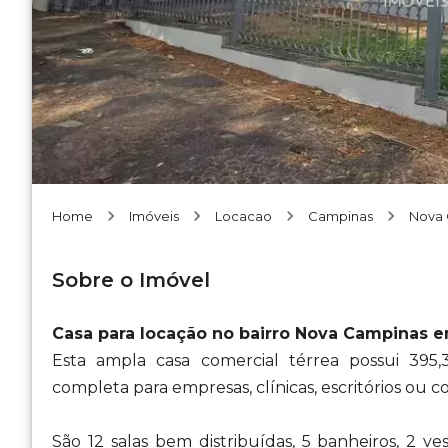
Home
Imóveis
Locacao
Campinas
Nova
Sobre o Imóvel
Casa para locação no bairro Nova Campinas 
Esta ampla casa comercial térrea possui 39
completa para empresas, clínicas, escritórios ou co
São 12 salas bem distribuídas, 5 banheiros, 2 ve