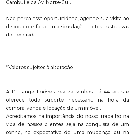
Cambuí e da Av. Norte-Sul.
Não perca essa oportunidade, agende sua visita ao
decorado e faça uma simulação. Fotos ilustrativas
do decorado.
*Valores sujeitos à alteração
--------------
A D. Lange Imóveis realiza sonhos há 44 anos e
oferece todo suporte necessário na hora da
compra, venda e locação de um imóvel.
Acreditamos na importância do nosso trabalho na
vida de nossos clientes, seja na conquista de um
sonho, na expectativa de uma mudança ou na