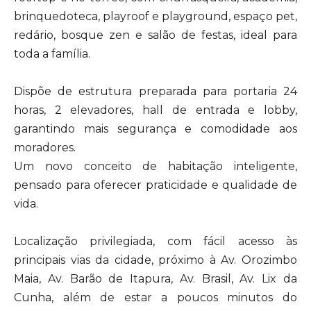
brinquedoteca, playroof e playground, espaço pet,
redário, bosque zen e salão de festas, ideal para
toda a família.
Dispõe de estrutura preparada para portaria 24
horas, 2 elevadores, hall de entrada e lobby,
garantindo mais segurança e comodidade aos
moradores.
Um novo conceito de habitação inteligente,
pensado para oferecer praticidade e qualidade de
vida.
Localização privilegiada, com fácil acesso às
principais vias da cidade, próximo à Av. Orozimbo
Maia, Av. Barão de Itapura, Av. Brasil, Av. Lix da
Cunha, além de estar a poucos minutos do