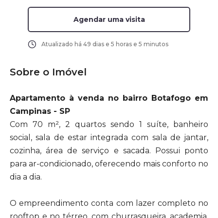
Agendar uma visita
Atualizado há
49 dias e 5 horas e 5 minutos
Sobre o Imóvel
Apartamento à venda no bairro Botafogo em
Campinas - SP
Com 70 m², 2 quartos sendo 1 suíte, banheiro
social, sala de estar integrada com sala de jantar,
cozinha, área de serviço e sacada. Possui ponto
para ar-condicionado, oferecendo mais conforto no
dia a dia.
O empreendimento conta com lazer completo no
rooftop e no térreo, com churrasqueira, academia,