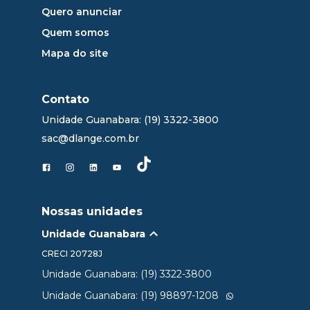
Quero anunciar
Quem somos
Mapa do site
Contato
Unidade Guanabara: (19) 3322-3800
sac@dlange.com.br
Nossas unidades
Unidade Guanabara
CRECI
20728J
Unidade Guanabara: (19) 3322-3800
Unidade Guanabara: (19) 98897-1208