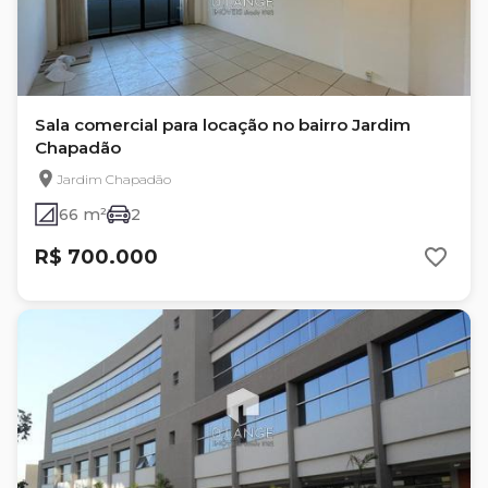
Sala comercial para locação no bairro Jardim
Chapadão
Jardim Chapadão
66 m²
2
R$ 700.000