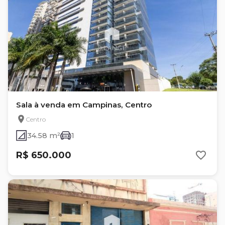
Sala à venda em Campinas, Centro
Centro
34.58 m²
1
R$ 650.000