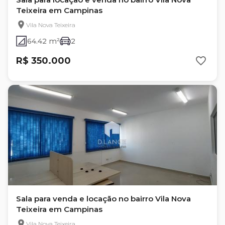
Teixeira em Campinas
Vila Nova Teixeira
64.42 m²
2
R$ 350.000
Sala para venda e locação no bairro Vila Nova
Teixeira em Campinas
Vila Nova Teixeira