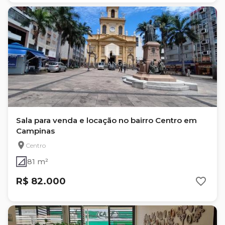
Sala para venda e locação no bairro Centro em
Campinas
Centro
81 m²
R$ 82.000