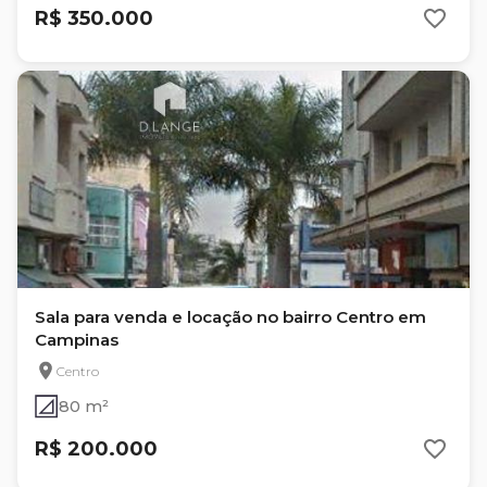
R$ 350.000
Sala para venda e locação no bairro Centro em
Campinas
Centro
80 m²
R$ 200.000