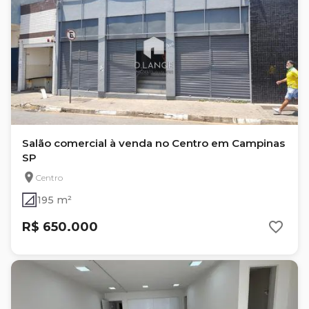
Salão comercial à venda no Centro em Campinas
SP
Centro
195 m²
R$ 650.000