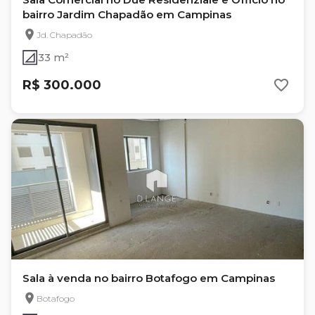
bairro Jardim Chapadão em Campinas
Jd. Chapadão
33 m²
R$ 300.000
Sala à venda no bairro Botafogo em Campinas
Botafogo