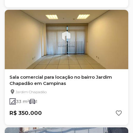
Sala comercial para locação no bairro Jardim
Chapadão em Campinas
Jardim Chapadão
33 m²
1
R$ 350.000