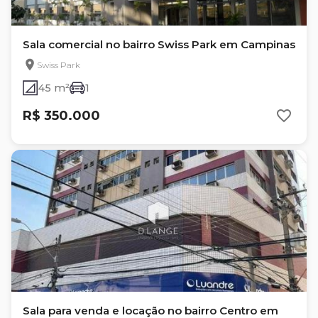
Sala comercial no bairro Swiss Park em Campinas
Swiss Park
45 m²
1
R$ 350.000
Sala para venda e locação no bairro Centro em