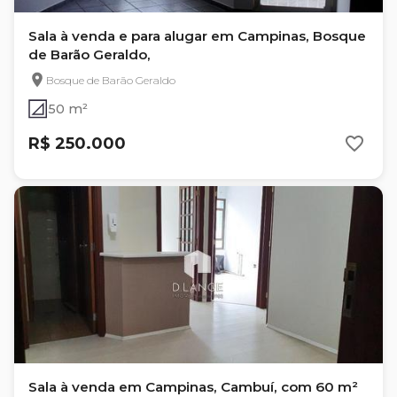
Sala à venda e para alugar em Campinas, Bosque
de Barão Geraldo,
Bosque de Barão Geraldo
50 m²
R$ 250.000
Sala à venda em Campinas, Cambuí, com 60 m²