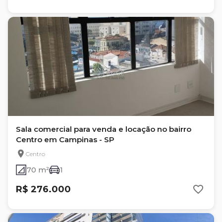
Sala comercial para venda e locação no bairro
Centro em Campinas - SP
Centro
70 m²
1
R$ 276.000