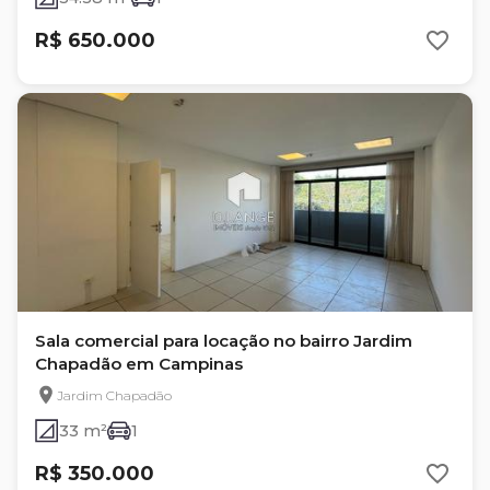
R$ 650.000
Sala comercial para locação no bairro Jardim
Chapadão em Campinas
Jardim Chapadão
33 m²
1
R$ 350.000