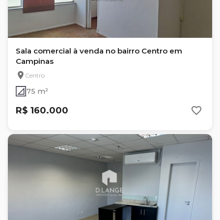
Sala comercial à venda no bairro Centro em
Campinas
Centro
75 m²
R$ 160.000